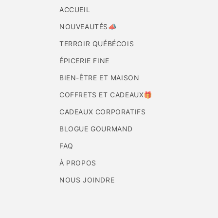
ACCUEIL
NOUVEAUTÉS📣
TERROIR QUÉBÉCOIS
ÉPICERIE FINE
BIEN-ÊTRE ET MAISON
COFFRETS ET CADEAUX🎁
CADEAUX CORPORATIFS
BLOGUE GOURMAND
FAQ
À PROPOS
NOUS JOINDRE