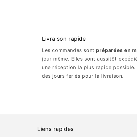
Livraison rapide
Les commandes sont
préparées en m
jour même. Elles sont aussitôt expédi
une réception la plus rapide possible.
des jours fériés pour la livraison.
Liens rapides